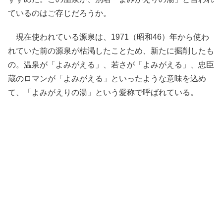
ているのはご存じだろうか。
現在使われている源泉は、1971（昭和46）年から使わ
れていた前の源泉が枯渇したことため、新たに掘削したも
の。温泉が「よみがえる」、若さが「よみがえる」、忠臣
蔵のロマンが「よみがえる」といったような意味を込め
て、「よみがえりの湯」という愛称で呼ばれている。