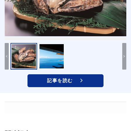
記事を読む