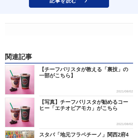
記事を読む
関連記事
【チーフバリスタが教える「裏技」の
一部がこちら】
2021/08/02
【写真】チーフバリスタが勧めるコー
ヒー「エチオピアモカ」がこちら
2021/08/02
スタバ「地元フラペチーノ」関西2府4