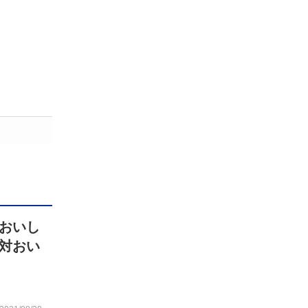
おいし
対おい