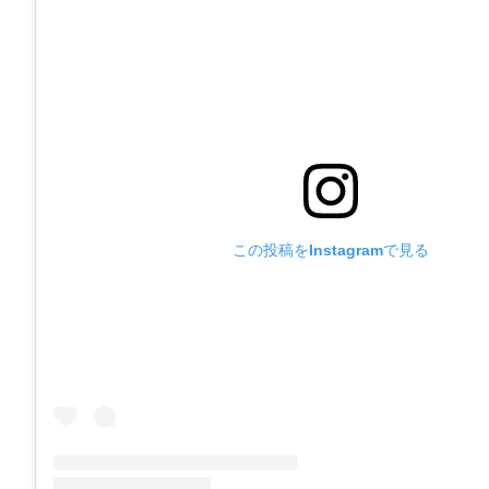
この投稿をInstagramで見る