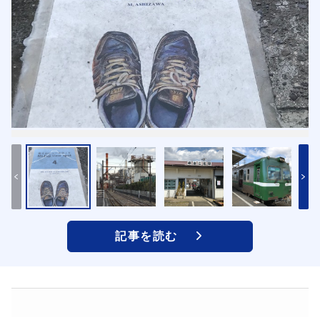
記事を読む