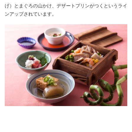
げ）とまぐろの山かけ、デザートプリンがつくというライ
ンアップされています。