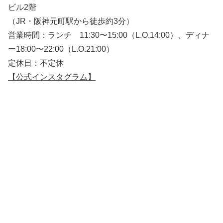
ビル2階
（JR・阪神元町駅から徒歩約3分）
営業時間：ランチ 11:30〜15:00（L.O.14:00）、ディナ
ー18:00〜22:00（L.O.21:00）
定休日：不定休
【公式インスタグラム】