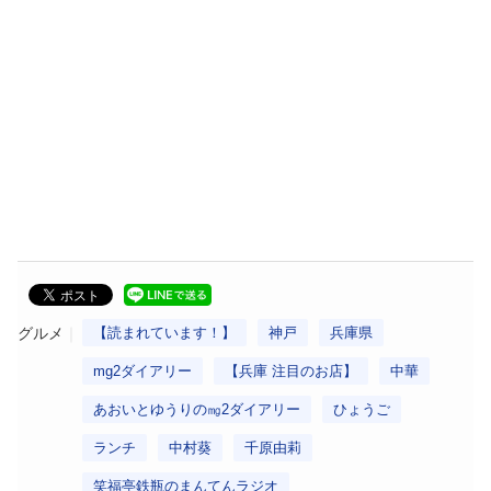
グルメ
【読まれています！】
神戸
兵庫県
mg2ダイアリー
【兵庫 注目のお店】
中華
あおいとゆうりの㎎2ダイアリー
ひょうご
ランチ
中村葵
千原由莉
笑福亭鉄瓶のまんてんラジオ