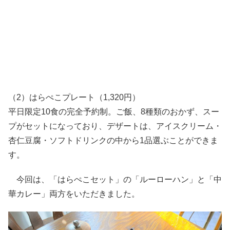
（2）はらぺこプレート（1,320円）
平日限定10食の完全予約制。ご飯、8種類のおかず、スー
プがセットになっており、デザートは、アイスクリーム・
杏仁豆腐・ソフトドリンクの中から1品選ぶことができま
す。
今回は、「はらぺこセット」の「ルーローハン」と「中
華カレー」両方をいただきました。