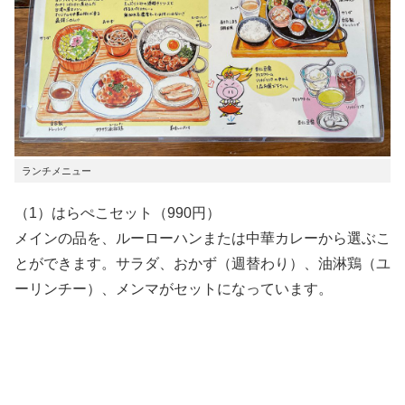
ランチメニュー
（1）はらぺこセット（990円）
メインの品を、ルーローハンまたは中華カレーから選ぶこ
とができます。サラダ、おかず（週替わり）、油淋鶏（ユ
ーリンチー）、メンマがセットになっています。