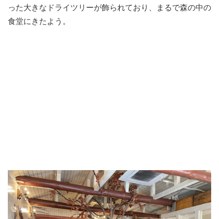
った大きなドライツリーが飾られており、まるで森の中の
食堂にきたよう。