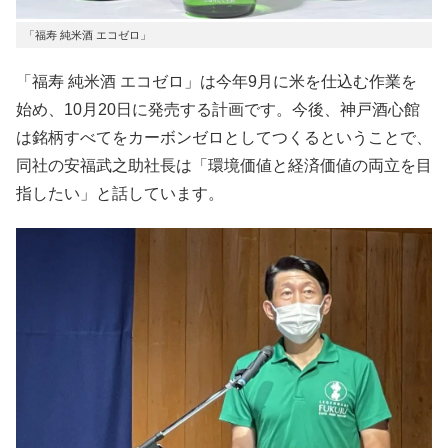
「福寿 純米酒 エコゼロ」
「福寿 純米酒 エコゼロ」は今年9月に米を仕込む作業を
始め、10月20日に発売する計画です。今後、神戸酒心館
は銘柄すべてをカーボンゼロとしてつくるということで、
同社の安福武之助社長は「環境価値と経済価値の両立を目
指したい」と話しています。