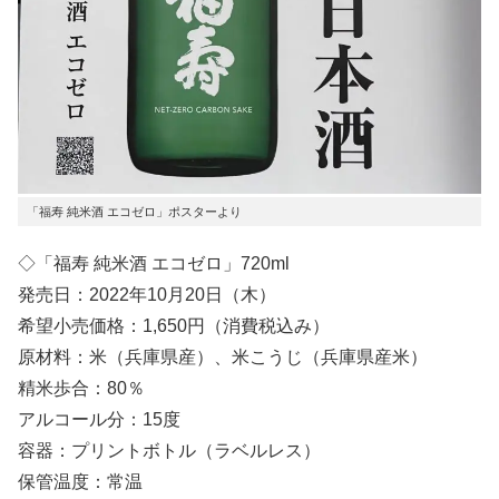
「福寿 純米酒 エコゼロ」ポスターより
◇「福寿 純米酒 エコゼロ」720ml
発売日：2022年10月20日（木）
希望小売価格：1,650円（消費税込み）
原材料：米（兵庫県産）、米こうじ（兵庫県産米）
精米歩合：80％
アルコール分：15度
容器：プリントボトル（ラベルレス）
保管温度：常温