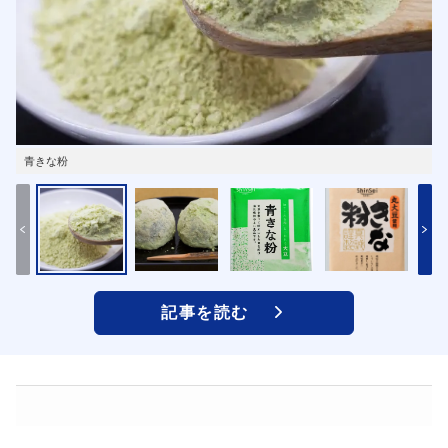
青きな粉
記事を読む