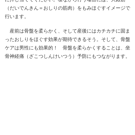
（だいでんきん＝おしりの筋肉）をもみほぐすイメージで
行います。
産前は骨盤を柔らかく、そして産後にはカチカチに固ま
ったおしりをほぐす効果が期待できるそう。そして、骨盤
ケアは男性にも効果的！ 骨盤を柔らかくすることは、坐
骨神経痛（ざこつしんけいつう）予防にもつながります。