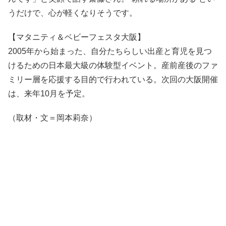
うだけで、心が軽くなりそうです。
【マタニティ＆ベビーフェスタ大阪】
2005年から始まった、自分たちらしい出産と育児を見つ
けるための日本最大級の体験型イベント。産前産後のファ
ミリー層を応援する目的で行われている。次回の大阪開催
は、来年10月を予定。
（取材・文＝岡本莉奈）