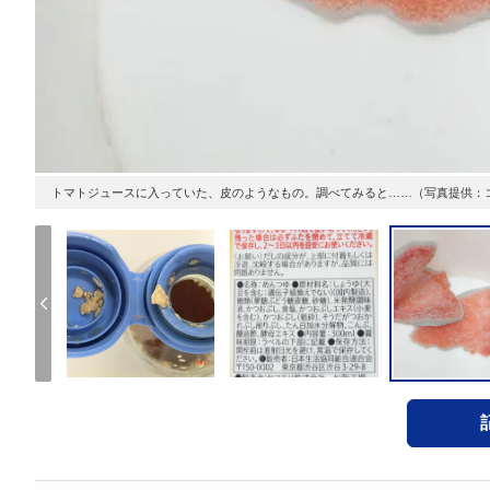
トマトジュースに入っていた、皮のようなもの。調べてみると……（写真提供：