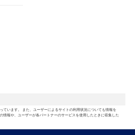
行っています。 また、ユーザーによるサイトの利用状況についても情報を
他の情報や、ユーザーが各パートナーのサービスを使用したときに収集した