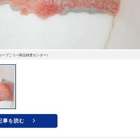
コープこうべ商品検査センター）
記事を読む