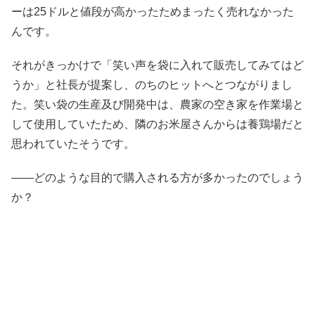
ーは25ドルと値段が高かったためまったく売れなかった
んです。
それがきっかけで「笑い声を袋に入れて販売してみてはど
うか」と社長が提案し、のちのヒットへとつながりまし
た。笑い袋の生産及び開発中は、農家の空き家を作業場と
して使用していたため、隣のお米屋さんからは養鶏場だと
思われていたそうです。
――どのような目的で購入される方が多かったのでしょう
か？