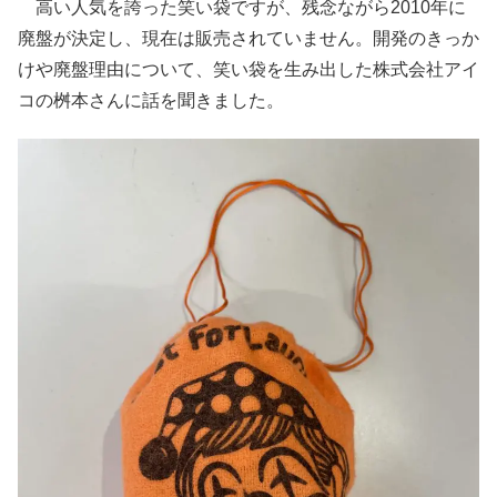
高い人気を誇った笑い袋ですが、残念ながら2010年に
廃盤が決定し、現在は販売されていません。開発のきっか
けや廃盤理由について、笑い袋を生み出した株式会社アイ
コの桝本さんに話を聞きました。