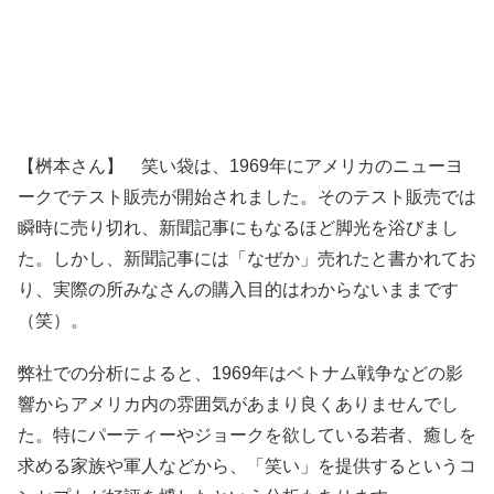
【桝本さん】 笑い袋は、1969年にアメリカのニューヨ
ークでテスト販売が開始されました。そのテスト販売では
瞬時に売り切れ、新聞記事にもなるほど脚光を浴びまし
た。しかし、新聞記事には「なぜか」売れたと書かれてお
り、実際の所みなさんの購入目的はわからないままです
（笑）。
弊社での分析によると、1969年はベトナム戦争などの影
響からアメリカ内の雰囲気があまり良くありませんでし
た。特にパーティーやジョークを欲している若者、癒しを
求める家族や軍人などから、「笑い」を提供するというコ