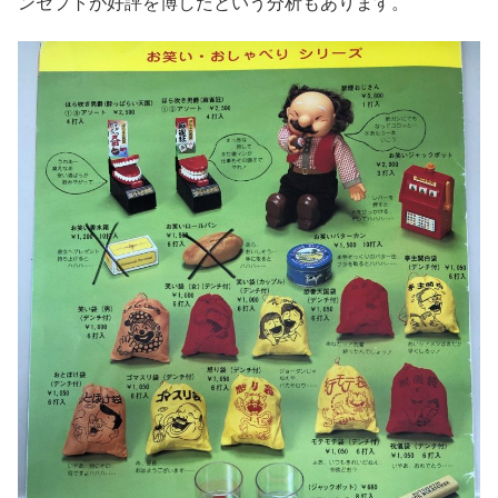
ンセプトが好評を博したという分析もあります。