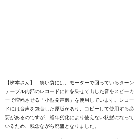
【桝本さん】 笑い袋には、モーターで回っているターン
テーブル内部のレコードに針を乗せて出した音をスピーカ
ーで増幅させる「小型発声機」を使用しています。レコー
ドには音声を録音した原版があり、コピーして使用する必
要があるのですが、経年劣化により使えない状態になって
いるため、残念ながら廃盤となりました。