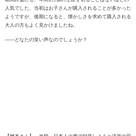
人気でした。当初はお子さんが購入されることが多かった
ようですが、後期になると、懐かしさを求めて購入される
大人の方もよく見かけましたね。
――どなたの笑い声なのでしょうか？