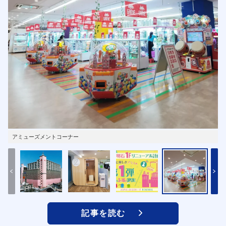
アミューズメントコーナー
記事を読む