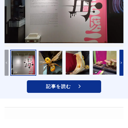
記事を読む