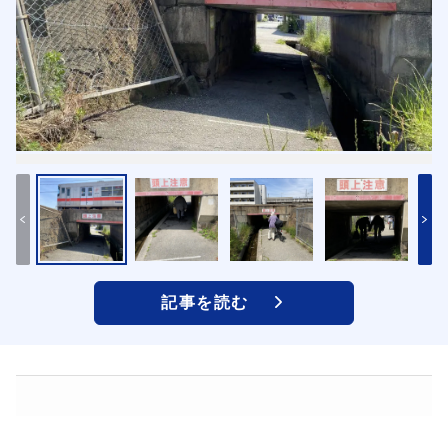
記事を読む