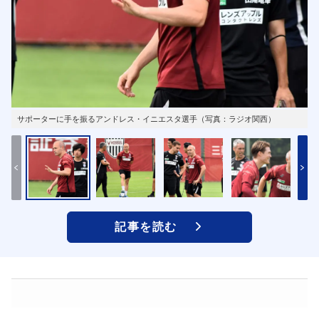
サポーターに手を振るアンドレス・イニエスタ選手（写真：ラジオ関西）
記事を読む