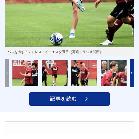
パスを出すアンドレス・イニエスタ選手（写真：ラジオ関西）
記事を読む