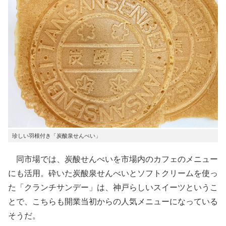
珍しい羽根付き「炭酸泉せんべい」
同市場では、炭酸せんべいを市場内のカフェのメニュー
にも活用。砕いた炭酸泉せんべいとソフトクリームを使っ
た「クランチサンデー」は、神戸らしいスイーツというこ
とで、こちらも開業当初からの人気メニューになっている
そうだ。