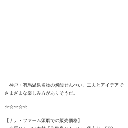
神戸・有馬温泉名物の炭酸せんべい、工夫とアイデアで
さまざまな楽しみ方がありそうだ。
☆☆☆☆☆
【ナナ・ファーム須磨での販売価格】