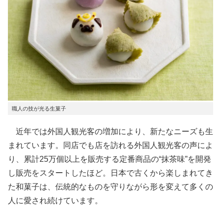
職人の技が光る生菓子
近年では外国人観光客の増加により、新たなニーズも生
まれています。同店でも店を訪れる外国人観光客の声によ
り、累計25万個以上を販売する定番商品の“抹茶味”を開発
し販売をスタートしたほど。日本で古くから楽しまれてき
た和菓子は、伝統的なものを守りながら形を変えて多くの
人に愛され続けています。