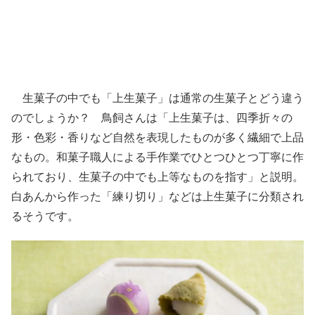
生菓子の中でも「上生菓子」は通常の生菓子とどう違う
のでしょうか？ 鳥飼さんは「上生菓子は、四季折々の
形・色彩・香りなど自然を表現したものが多く繊細で上品
なもの。和菓子職人による手作業でひとつひとつ丁寧に作
られており、生菓子の中でも上等なものを指す」と説明。
白あんから作った「練り切り」などは上生菓子に分類され
るそうです。