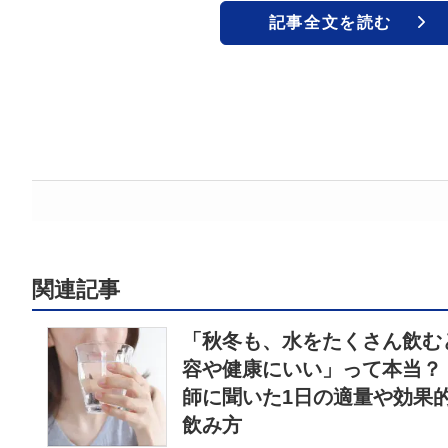
記事全文を読む
関連記事
「秋冬も、水をたくさん飲む
容や健康にいい」って本当？
師に聞いた1日の適量や効果
飲み方