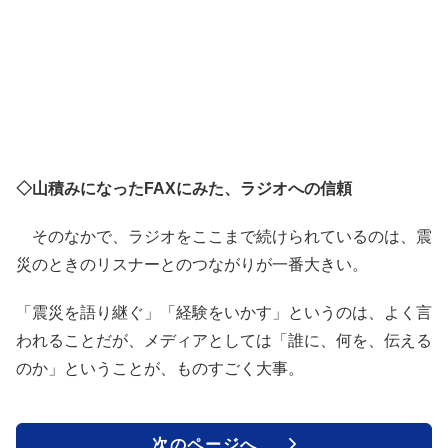
◇山積みになったFAXにみた、ラジオへの信頼
そのなかで、ラジオをここまで続けられているのは、震
災のときのリスナーとのつながりが一番大きい。
「震災を語り継ぐ」「経験をいかす」というのは、よく言
われることだが、メディアとしては「誰に、何を、伝える
のか」ということが、ものすごく大事。
次のページへ