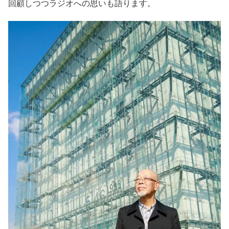
回顧しつつラジオへの思いも語ります。