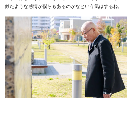
似たような感情が僕らもあるのかなという気はするね。