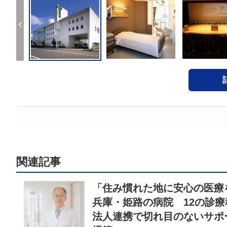
関連記事
「住み慣れた地に安心の医療
兵庫・姫路の病院 12の診
法人連携で切れ目のないサポ