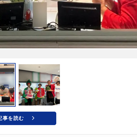
記事を読む