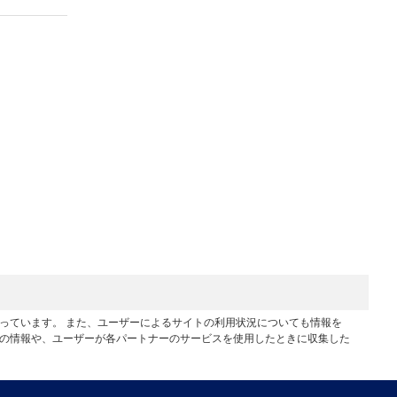
行っています。 また、ユーザーによるサイトの利用状況についても情報を
他の情報や、ユーザーが各パートナーのサービスを使用したときに収集した