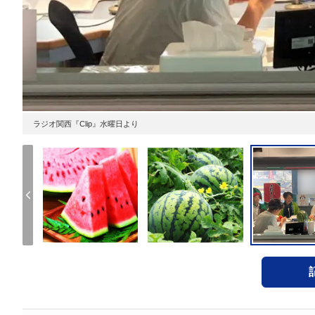
ラジオ関西『Clip』水曜日より