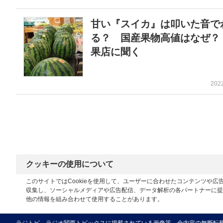
甘い『スイカ』は叩いた音で
る？ 国産果物高値はなぜ？
果店に聞く
202
クッキーの使用について
このサイトではCookieを使用して、ユーザーに合わせたコンテンツや
収集し、ソーシャルメディアや広告配信、データ解析の各パートナーに提
他の情報を組み合わせて使用することがあります。