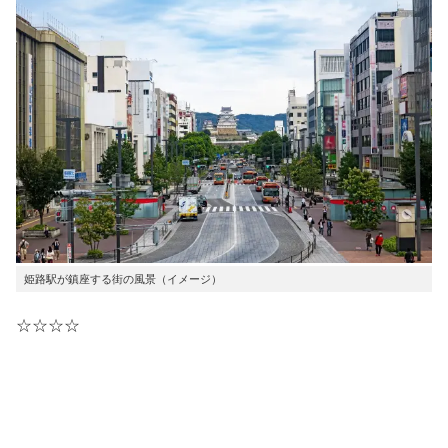
姫路駅が鎮座する街の風景（イメージ）
☆☆☆☆