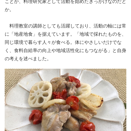
ことが、料理研究家として活動を始めたきっかけなのだと
か。
料理教室の講師としても活躍しており、活動の軸には常
に「地産地食」を据えています。「地域で採れたものを、
同じ環境で暮らす人々が食べる。体にやさしいだけでな
く、食料自給率の向上や地域活性化にもつながる」と自身
の考えを述べました。