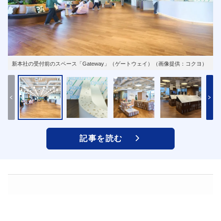
新本社の受付前のスペース「Gateway」（ゲートウェイ）（画像提供：コクヨ）
記事を読む