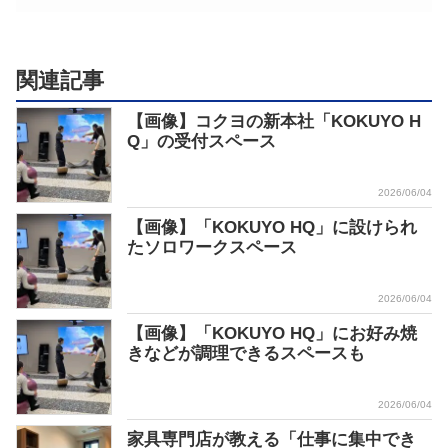
関連記事
【画像】コクヨの新本社「KOKUYO H
Q」の受付スペース
2026/06/04
【画像】「KOKUYO HQ」に設けられ
たソロワークスペース
2026/06/04
【画像】「KOKUYO HQ」にお好み焼
きなどが調理できるスペースも
2026/06/04
家具専門店が教える「仕事に集中でき