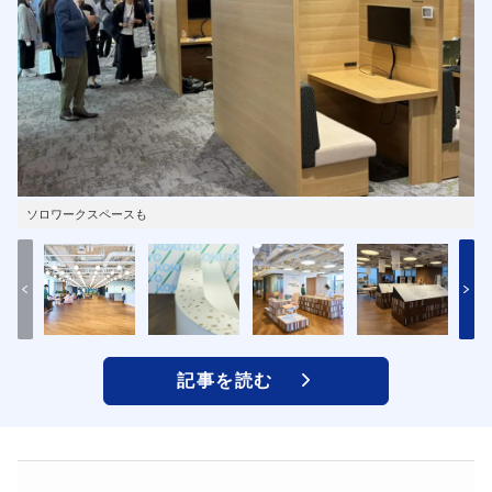
ソロワークスペースも
記事を読む