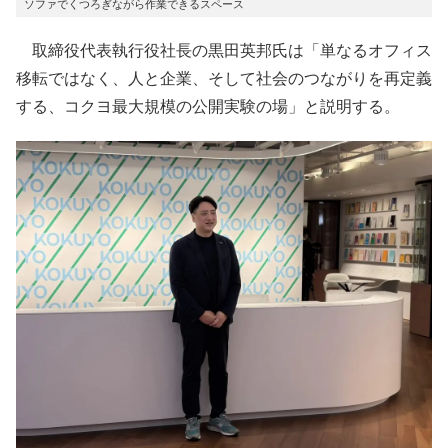
ソファでくつろぎながら作業できるスペース
取締役代表執行役社長の黒田英邦氏は「単なるオフィス
移転ではなく、人と企業、そして社会のつながりを再定義
する、コクヨ最大規模の公開実験の場」と説明する。