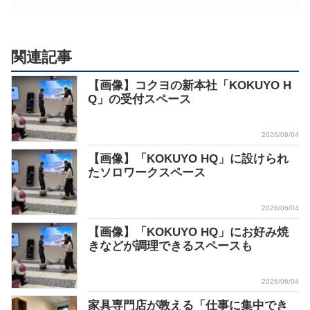
関連記事
【画像】コクヨの新本社「KOKUYO H
Q」の受付スペース
2026/06/04
【画像】「KOKUYO HQ」に設けられ
たソロワークスペース
2026/06/04
【画像】「KOKUYO HQ」にお好み焼
きなどが調理できるスペースも
2026/06/04
家具専門店が教える「仕事に集中でき