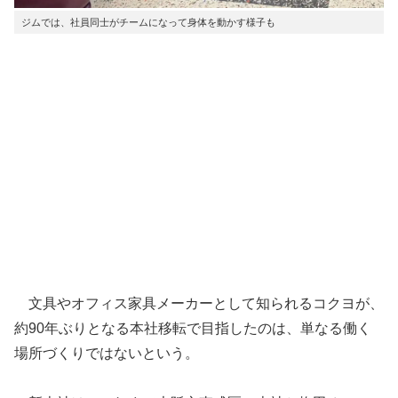
ジムでは、社員同士がチームになって身体を動かす様子も
文具やオフィス家具メーカーとして知られるコクヨが、
約90年ぶりとなる本社移転で目指したのは、単なる働く
場所づくりではないという。