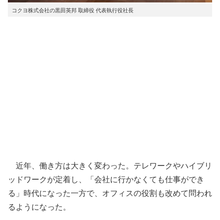
コクヨ株式会社の黒田英邦 取締役 代表執行役社長
近年、働き方は大きく変わった。テレワークやハイブリ
ッドワークが定着し、「会社に行かなくても仕事ができ
る」時代になった一方で、オフィスの役割も改めて問われ
るようになった。