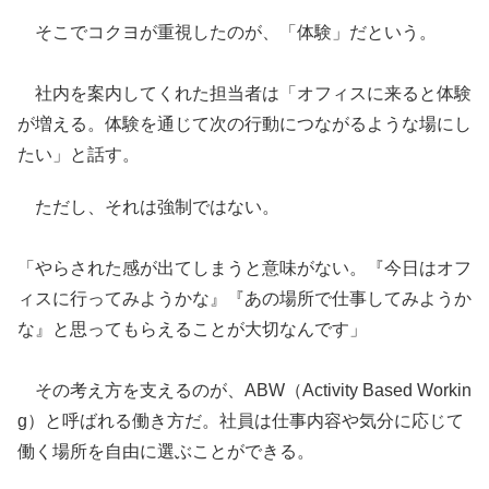
そこでコクヨが重視したのが、「体験」だという。
社内を案内してくれた担当者は「オフィスに来ると体験
が増える。体験を通じて次の行動につながるような場にし
たい」と話す。
ただし、それは強制ではない。
「やらされた感が出てしまうと意味がない。『今日はオフ
ィスに行ってみようかな』『あの場所で仕事してみようか
な』と思ってもらえることが大切なんです」
その考え方を支えるのが、ABW（Activity Based Workin
g）と呼ばれる働き方だ。社員は仕事内容や気分に応じて
働く場所を自由に選ぶことができる。