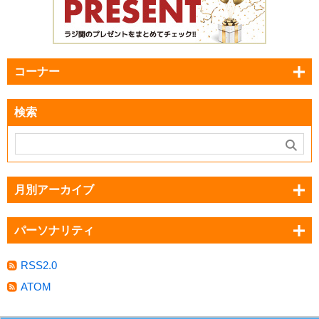
コーナー
検索
月別アーカイブ
パーソナリティ
RSS2.0
ATOM