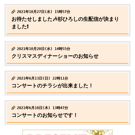
2021年10月27日(水) 15時57分
お待たせしました🎶杉ひろしの生配信が決まり
ました❗️
2021年10月20日(水) 14時55分
クリスマスディナーショーのお知らせ
2021年6月13日(日) 22時11分
コンサートのチラシが出来ました！
2021年6月10日(木) 13時47分
コンサートのお知らせです！