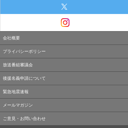
会社概要
プライバシーポリシー
放送番組審議会
後援名義申請について
緊急地震速報
メールマガジン
ご意見・お問い合わせ