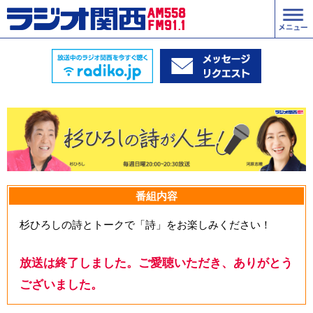
番組内容
杉ひろしの詩とトークで「詩」をお楽しみください！
放送は終了しました。ご愛聴いただき、ありがとう
ございました。