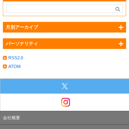
月別アーカイブ
パーソナリティ
RSS2.0
ATOM
会社概要