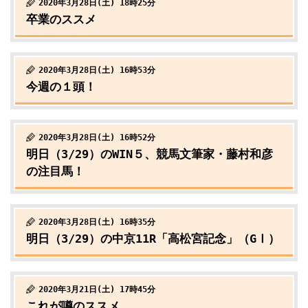
2020年3月28日(土) 18時25分
卒業のススメ
2020年3月28日(土) 16時53分
今週の１頭！
2020年3月28日(土) 16時52分
明日（3/29）のWIN５、競馬文筆家・藤村和彦
の注目馬！
2020年3月28日(土) 16時35分
明日（3/29）の中京11R「高松宮記念」（GⅠ）
2020年3月21日(土) 17時45分
これが噂のススメ