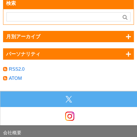
検索
月別アーカイブ
パーソナリティ
RSS2.0
ATOM
会社概要