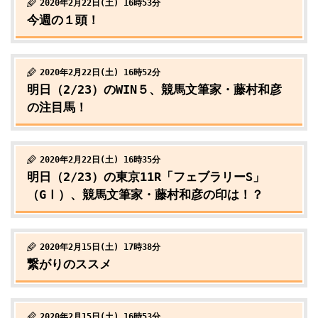
2020年2月22日(土) 16時53分
今週の１頭！
2020年2月22日(土) 16時52分
明日（2/23）のWIN５、競馬文筆家・藤村和彦
の注目馬！
2020年2月22日(土) 16時35分
明日（2/23）の東京11R「フェブラリーS」
（GⅠ）、競馬文筆家・藤村和彦の印は！？
2020年2月15日(土) 17時38分
繋がりのススメ
2020年2月15日(土) 16時53分