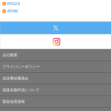
RSS2.0
ATOM
会社概要
プライバシーポリシー
放送番組審議会
後援名義申請について
緊急地震速報