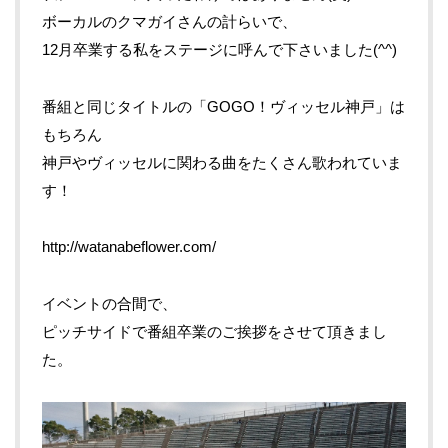
ボーカルのクマガイさんの計らいで、
12月卒業する私をステージに呼んで下さいました(^^)
番組と同じタイトルの「GOGO！ヴィッセル神戸」は
もちろん
神戸やヴィッセルに関わる曲をたくさん歌われていま
す！
http://watanabeflower.com/
イベントの合間で、
ピッチサイドで番組卒業のご挨拶をさせて頂きまし
た。