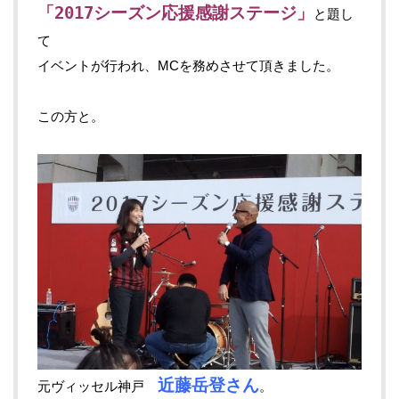
「2017シーズン応援感謝ステージ」
と題し
て
イベントが行われ、MCを務めさせて頂きました。
この方と。
近藤岳登さん
元ヴィッセル神戸
。