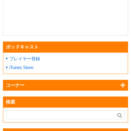
ポッドキャスト
プレイヤー登録
iTunes Store
コーナー
検索