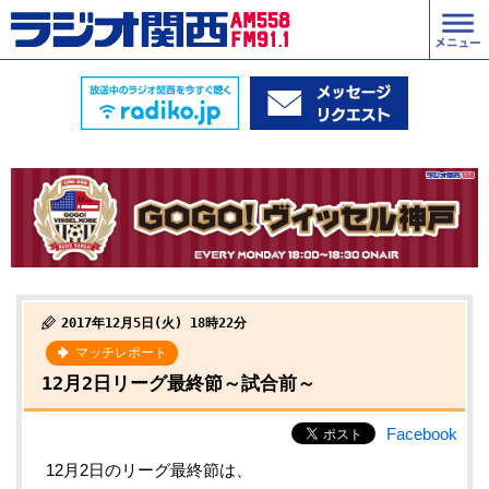
2017年12月5日(火) 18時22分
マッチレポート
12月2日リーグ最終節～試合前～
Facebook
12月2日のリーグ最終節は、