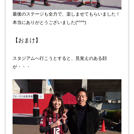
最後のステージも全力で、楽しませてもらいました！
本当にありがとうございました(*^^*)
【おまけ】
スタジアムへ行こうとすると、見覚えのある顔
が・・・