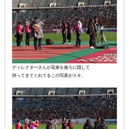
ディレクターさんが花束を後ろに隠して
持ってきてくれてるこの写真がスキ。