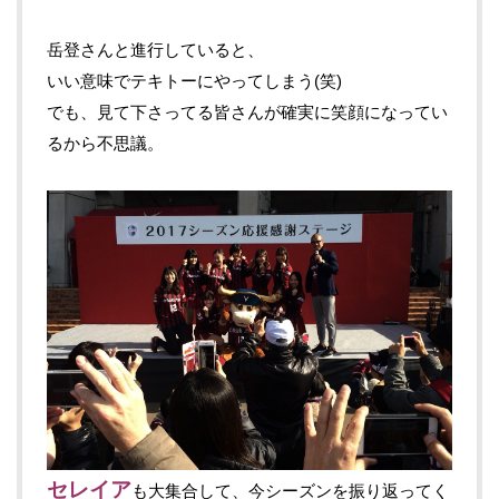
岳登さんと進行していると、
いい意味でテキトーにやってしまう(笑)
でも、見て下さってる皆さんが確実に笑顔になってい
るから不思議。
セレイア
も大集合して、今シーズンを振り返ってく