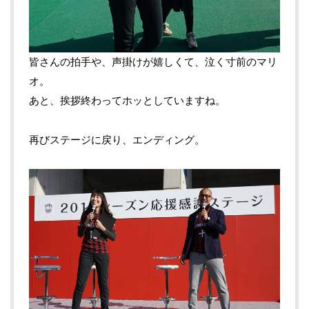
皆さんの拍手や、声掛けが嬉しくて、泣く寸前のマリ
オ。
あと、挨拶終わってホッとしていますね。
再びステージに戻り、エンディング。