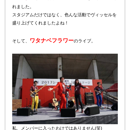
れました。
スタジアムだけではなく、色んな活動でヴィッセルを
盛り上げてくれましたよね！
ワタナベフラワー
そして、
のライブ。
私、メンバーに入ったわけではありません(笑)