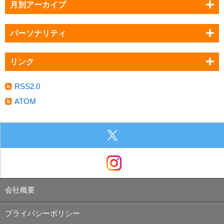
月別アーカイブ
パーソナリティ
リンク
RSS2.0
ATOM
会社概要
プライバシーポリシー