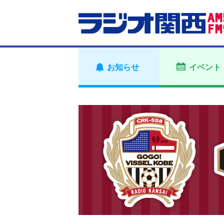
お知らせ
イベント