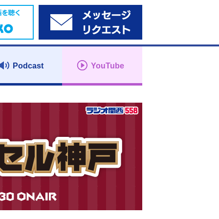
Podcast
YouTube