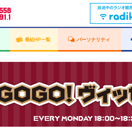
番組HP一覧
パーソナリティ