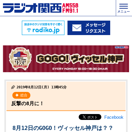
2019年8月12日(月) 13時45分
総合
反撃の8月に！
Facebook
8月12日のGOGO！ヴィッセル神戸は？？