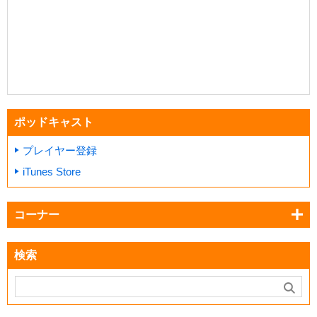
ポッドキャスト
プレイヤー登録
iTunes Store
コーナー
検索