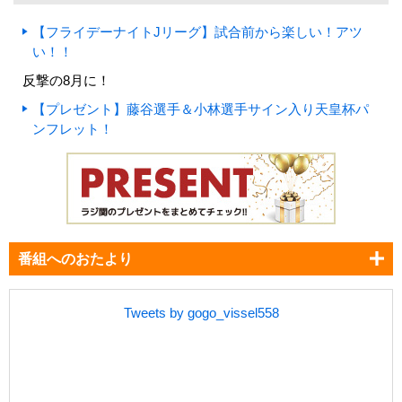
【フライデーナイトJリーグ】試合前から楽しい！アツ
い！！
反撃の8月に！
【プレゼント】藤谷選手＆小林選手サイン入り天皇杯パ
ンフレット！
番組へのおたより
Tweets by gogo_vissel558