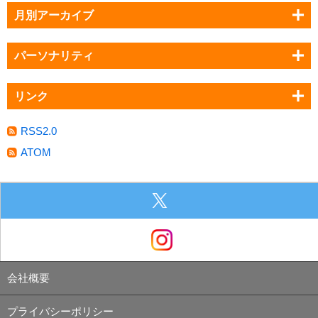
月別アーカイブ
パーソナリティ
リンク
RSS2.0
ATOM
会社概要
プライバシーポリシー