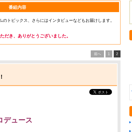
番組内容
ムのトピックス、さらにはインタビューなどもお届けします。
ただき、ありがとうございました。
前へ
1
2
！
ロデュース