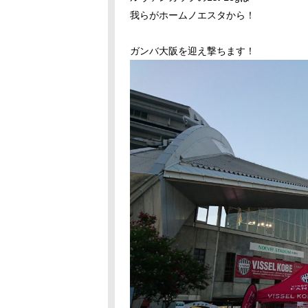
我らがホームノエスタから！
ガンバ大阪を迎え撃ちます！