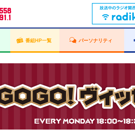
番組HP一覧
パーソナリティ