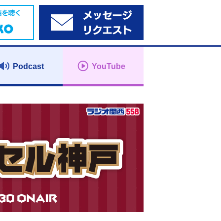
Podcast
YouTube