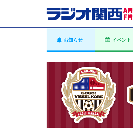
お知らせ
イベント