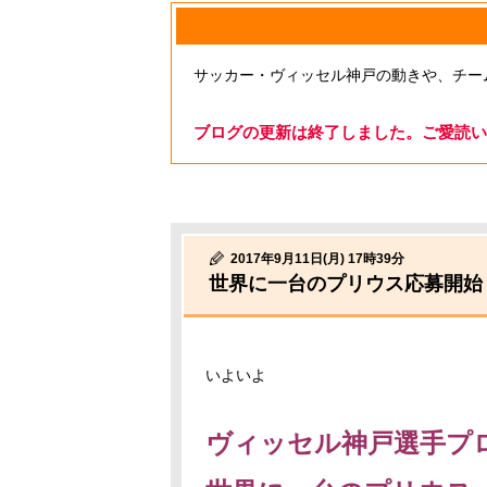
サッカー・ヴィッセル神戸の動きや、チー
ブログの更新は終了しました。ご愛読い
2017年9月11日(月) 17時39分
世界に一台のプリウス応募開始
いよいよ
ヴィッセル神戸選手プ