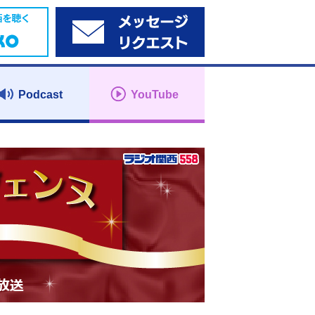
Podcast
YouTube