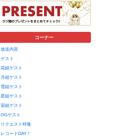
コーナー
放送内容
ゲスト
花組ゲスト
月組ゲスト
雪組ゲスト
星組ゲスト
宙組ゲスト
OGゲスト
リクエスト特集
レコードDAY！