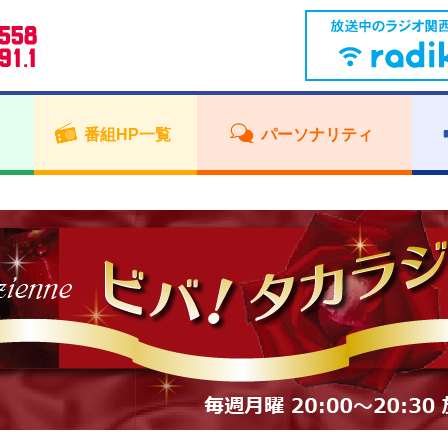
番組HP一覧
パーソナリティ