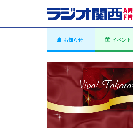
お知らせ
イベント