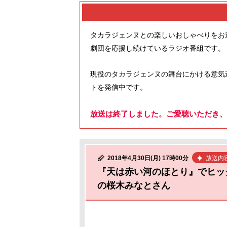
タカラジェンヌとの楽しいおしゃべりをお
劇団を応援し続けているラジオ番組です。
現役のタカラジェンヌの舞台にかける意気
トを発信中です。
放送は終了しました。ご愛聴いただき、
2018年4月30日(月) 17時00分
放送内
『天は赤い河のほとり』でヒッ
の桜木みなとさん