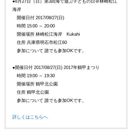
●8月27日（日）第3回海で遊ぶ子どもの日＠林崎松江
海岸
開催日付 2017/08/27(日)
時間 15:00 ～ 20:00
開催場所 林崎松江海岸 Kukahi
住所 兵庫県明石市松江60
参加について 誰でも参加OKです。
●開催日付 2017/08/27(日) 2017年鶴甲まつり
時間 19:00 ～ 19:30
開催場所 鶴甲北公園
住所 鶴甲北公園
参加について 誰でも参加OKです。
詳しくはこちらへ