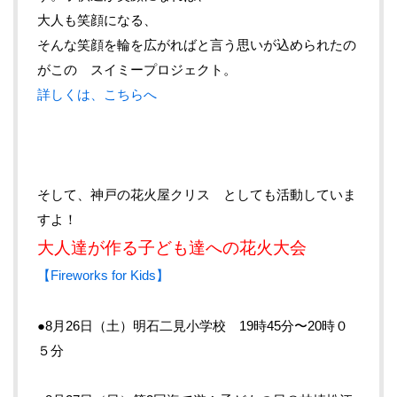
大人も笑顔になる、
そんな笑顔を輪を広がればと言う思いが込められたの
がこの スイミープロジェクト。
詳しくは、こちらへ
そして、神戸の花火屋クリス としても活動していま
すよ！
大人達が作る子ども達への花火大会
【Fireworks for Kids】
●8月26日（土）明石二見小学校 19時45分〜20時０
５分