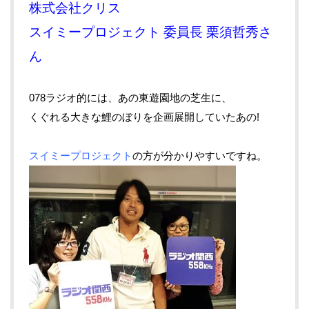
株式会社クリス
スイミープロジェクト 委員長 栗須哲秀さ
ん
078ラジオ的には、あの東遊園地の芝生に、
くぐれる大きな鯉のぼりを企画展開していたあの!
スイミープロジェクト
の方が分かりやすいですね。