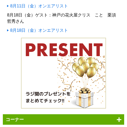
8月11日（金）オンエアリスト
8月18日（金）ゲスト：神戸の花火屋クリス こと 栗須
哲秀さん
8月18日（金）オンエアリスト
コーナー