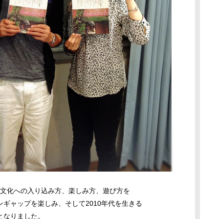
して文化への入り込み方、楽しみ方、遊び方を
ギャップを楽しみ、そして2010年代を生きる
となりました。