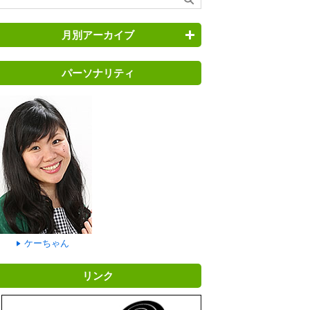
月別アーカイブ
パーソナリティ
ケーちゃん
リンク