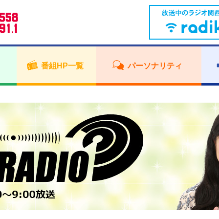
番組HP一覧
パーソナリティ