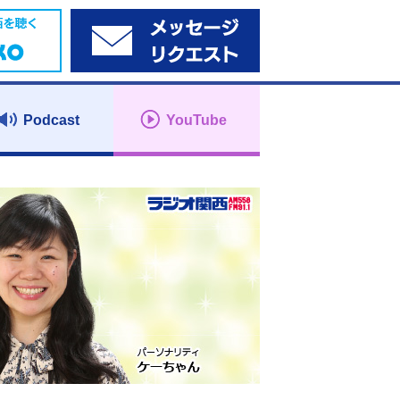
Podcast
YouTube