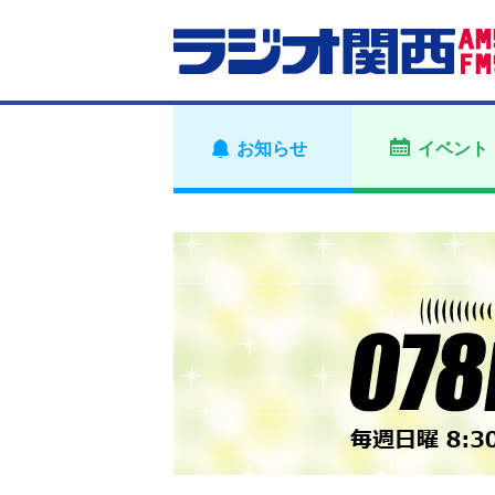
お知らせ
イベント