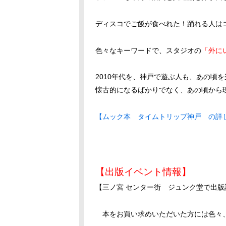
ディスコでご飯が食べれた！踊れる人は
色々なキーワードで、スタジオの
「外に
2010年代を、神戸で遊ぶ人も、あの頃
懐古的になるばかりでなく、あの頃から
【ムック本 タイムトリップ神戸 の詳
【出版イベント情報】
【三ノ宮 センター街 ジュンク堂で出版
本をお買い求めいただいた方には色々