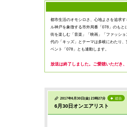
都市生活のオモシロさ、心地よさを追求す
ル神戸を象徴する市外局番「078」のもと
街を楽しむ「音楽」「映画」「ファッショ
代の「キッズ」とテーマは多岐にわたり、
ベント「078」とも連動します。
放送は終了しました。ご愛聴いただき、
2017年6月30日(金) 23時27分
総合
6月30日オンエアリスト