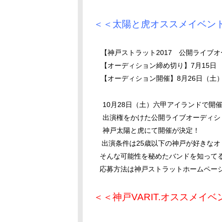
＜＜太陽と虎オススメイベン
【神戸ストラット2017 公開ライブオ
【オーディション締め切り】7月15日
【オーディション開催】8月26日（土
10月28日（土）六甲アイランドで開催
出演権をかけた公開ライブオーディショ
神戸太陽と虎にて開催が決定！
出演条件は25歳以下の神戸が好きなオ
そんな可能性を秘めたバンドを知ってる人
応募方法は神戸ストラットホームページ
＜＜神戸VARIT.オススメイ