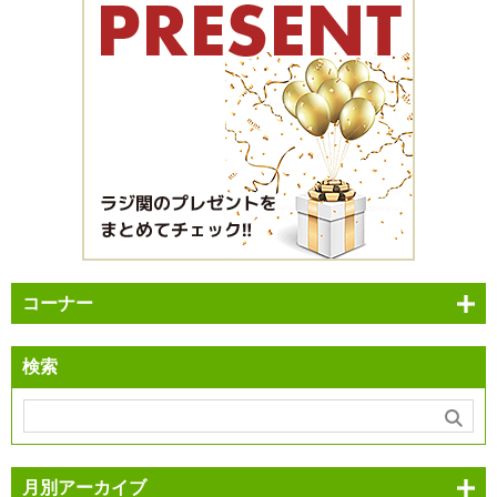
コーナー
検索
月別アーカイブ