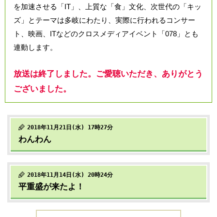
を加速させる「IT」、上質な「食」文化、次世代の「キッ
ズ」とテーマは多岐にわたり、実際に行われるコンサー
ト、映画、ITなどのクロスメディアイベント「078」とも
連動します。
放送は終了しました。ご愛聴いただき、ありがとう
ございました。
2018年11月21日(水) 17時27分
わんわん
2018年11月14日(水) 20時24分
平重盛が来たよ！