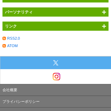
パーソナリティ
リンク
RSS2.0
ATOM
会社概要
プライバシーポリシー