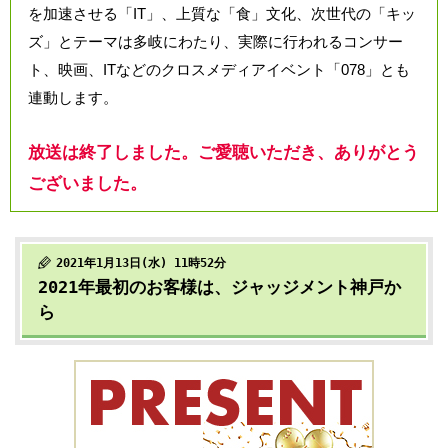
を加速させる「IT」、上質な「食」文化、次世代の「キッ
ズ」とテーマは多岐にわたり、実際に行われるコンサー
ト、映画、ITなどのクロスメディアイベント「078」とも
連動します。
放送は終了しました。ご愛聴いただき、ありがとう
ございました。
2021年1月13日(水) 11時52分
2021年最初のお客様は、ジャッジメント神戸か
ら