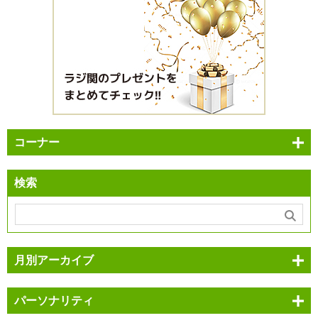
コーナー
検索
月別アーカイブ
パーソナリティ