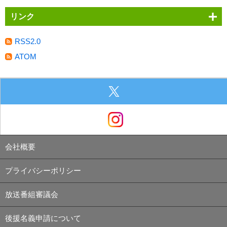
リンク
RSS2.0
ATOM
会社概要
プライバシーポリシー
放送番組審議会
後援名義申請について