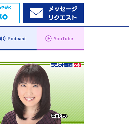
Podcast
YouTube