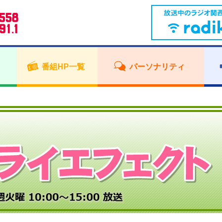
番組HP一覧
パーソナリティ