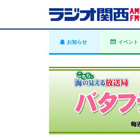
お知らせ
イベント