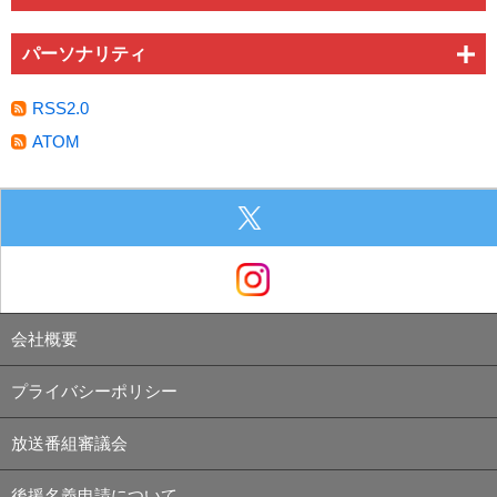
パーソナリティ
RSS2.0
ATOM
会社概要
プライバシーポリシー
放送番組審議会
後援名義申請について