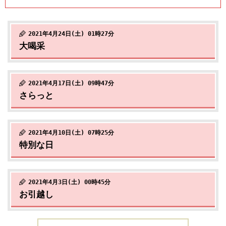
2021年4月24日(土) 01時27分
大喝采
2021年4月17日(土) 09時47分
さらっと
2021年4月10日(土) 07時25分
特別な日
2021年4月3日(土) 00時45分
お引越し