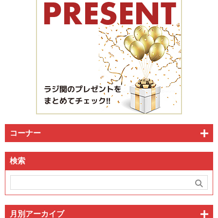
コーナー
検索
月別アーカイブ