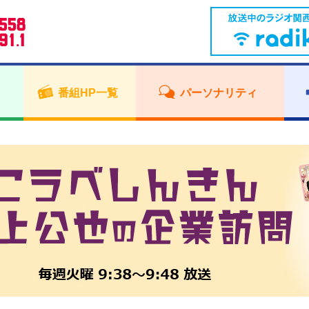
番組HP一覧
パーソナリティ