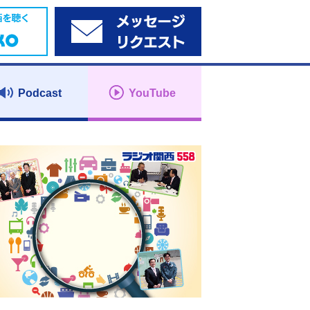
Podcast
YouTube