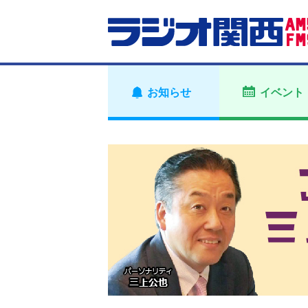
お知らせ
イベント