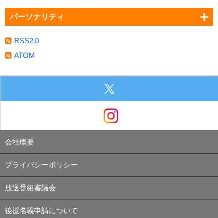
パーソナリティ
RSS2.0
ATOM
会社概要
プライバシーポリシー
放送番組審議会
後援名義申請について