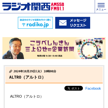
2024年10月29日(火) 10時00分
ALTRO（アルトロ）
Facebook
ALTRO（アルトロ）