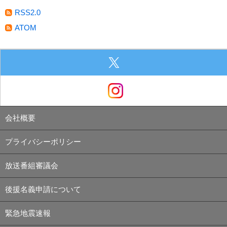
RSS2.0
ATOM
会社概要
プライバシーポリシー
放送番組審議会
後援名義申請について
緊急地震速報