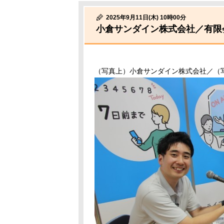
2025年9月11日(木) 10時00分
小倉サンダイン株式会社／有限
（写真上）小倉サンダイン株式会社／（