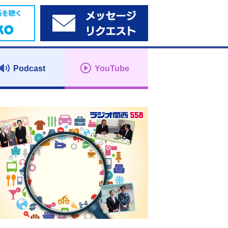
Podcast
YouTube