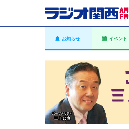
お知らせ
イベント