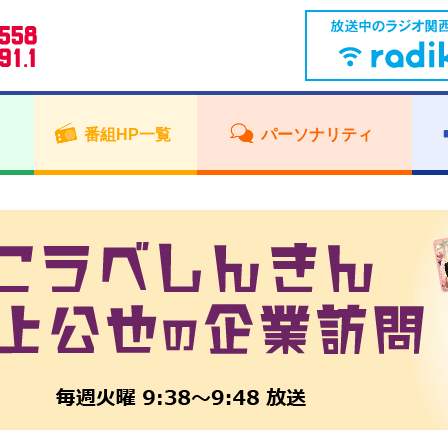
番組HP一覧
パーソナリティ