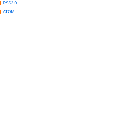
RSS2.0
ATOM