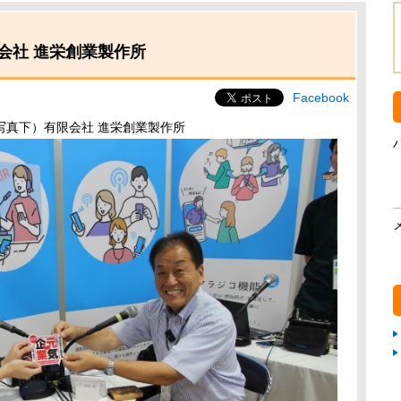
会社 進栄創業製作所
Facebook
写真下）有限会社 進栄創業製作所