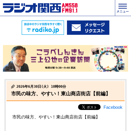
2026年6月30日(火) 10時00分
市民の味方、やすい！東山商店街店【前編】
Facebook
市民の味方、やすい！東山商店街店【前編】