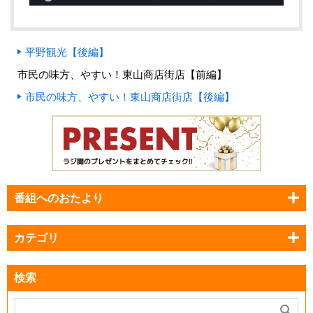
平野観光【後編】
市民の味方、やすい！東山商店街店【前編】
市民の味方、やすい！東山商店街店【後編】
番組へのおたより
カテゴリ
検索