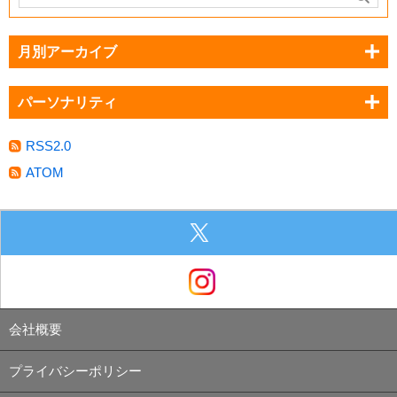
月別アーカイブ
パーソナリティ
RSS2.0
ATOM
会社概要
プライバシーポリシー