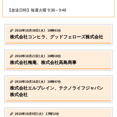
【放送日時】毎週火曜 9:38～9:48
2018年10月30日(火) 10時43分
株式会社コンヒラ、グッドフェローズ株式会社
2018年10月23日(火) 10時10分
株式会社梅庵、株式会社高島商事
2018年10月16日(火) 10時47分
株式会社エルブレイン、テクノライフジャパン
株式会社
2018年10月9日(火) 17時52分