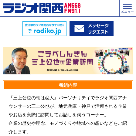
番組内容
『三上公也の朝は恋人』パーソナリティでラジオ関西アナ
ウンサーの三上公也が、地元兵庫・神戸で活躍される企業
やお店を実際に訪問してお話しを伺うコーナー。
企業の歴史や理念、モノづくりや地域への想いなどをご紹
介します。