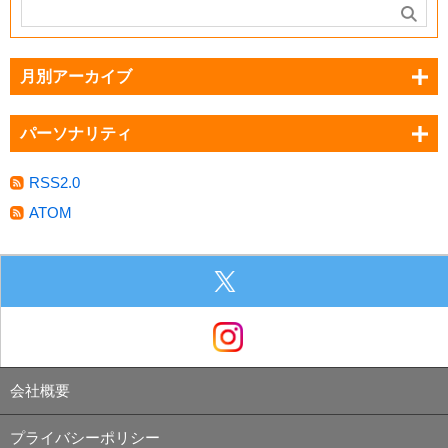
月別アーカイブ
パーソナリティ
RSS2.0
ATOM
会社概要
プライバシーポリシー