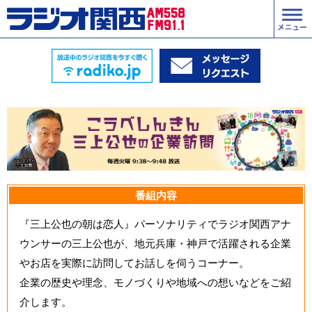
番組内容
『三上公也の朝は恋人』パーソナリティでラジオ関西アナ
ウンサーの三上公也が、地元兵庫・神戸で活躍される企業
やお店を実際に訪問してお話しを伺うコーナー。
企業の歴史や理念、モノづくりや地域への想いなどをご紹
介します。