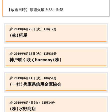
【放送日時】毎週火曜 9:38～9:48
2019年6月25日(火) 11時17分
(株)糀屋
2019年6月18日(火) 11時36分
神戸咲く咲くHarmony(株)
2019年6月11日(火) 10時51分
(一社)兵庫県信用金庫協会
2019年6月4日(火) 11時14分
(株)水野商店