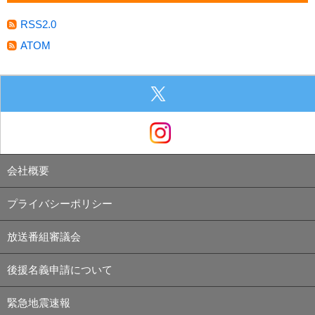
RSS2.0
ATOM
会社概要
プライバシーポリシー
放送番組審議会
後援名義申請について
緊急地震速報